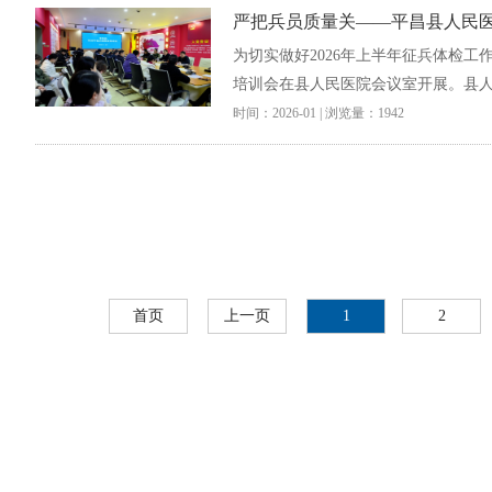
严把兵员质量关——平昌县人民医
为切实做好2026年上半年征兵体检工
培训会在县人民医院会议室开展。县人
时间：2026-01 | 浏览量：1942
首页
上一页
1
2