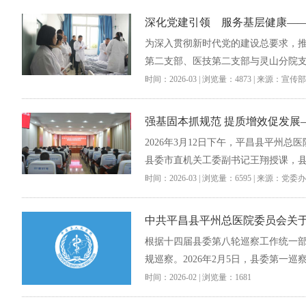
深化党建引领 服务基层健康—
为深入贯彻新时代党的建设总要求，推
第二支部、医技第二支部与灵山分院支
时间：2026-03 | 浏览量：4873 | 来源：宣传部
强基固本抓规范 提质增效促发展
2026年3月12日下午，平昌县平州
县委市直机关工委副书记王翔授课，县
时间：2026-03 | 浏览量：6595 | 来源：党委办
中共平昌县平州总医院委员会关
根据十四届县委第八轮巡察工作统一部署，
规巡察。2026年2月5日，县委第一巡
时间：2026-02 | 浏览量：1681