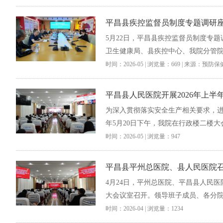
平昌县疾控监督员制度专题调研
5月22日，平昌县疾控监督员制度专
卫生健康局、县疾控中心、我院分管院
时间：2026-05 | 浏览量：669 | 来源：预防
平昌县人民医院开展2026年上
为深入贯彻落实安全生产相关要求，进
年5月20日下午，我院在行政楼二楼大
时间：2026-05 | 浏览量：947
平昌县平州总医院、县人民医院召
4月24日，平州总医院、平昌县人民医
大会议室召开。领导班子成员、各分院
时间：2026-04 | 浏览量：1234