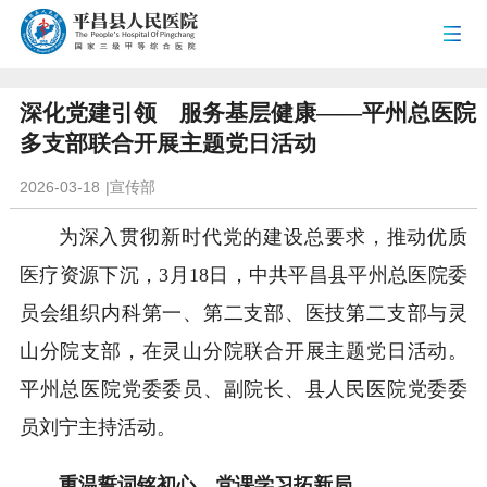
深化党建引领 服务基层健康——平州总医院
多支部联合开展主题党日活动
2026-03-18
|
宣传部
为深入贯彻新时代党的建设总要求，推动优质
医疗资源下沉，3月18日，中共平昌县平州总医院委
员会组织内科第一、第二支部、医技第二支部与灵
山分院支部，在灵山分院联合开展主题党日活动。
平州总医院党委委员、副院长、县人民医院党委委
员刘宁主持活动。
重温誓词铭初心 党课学习拓新局