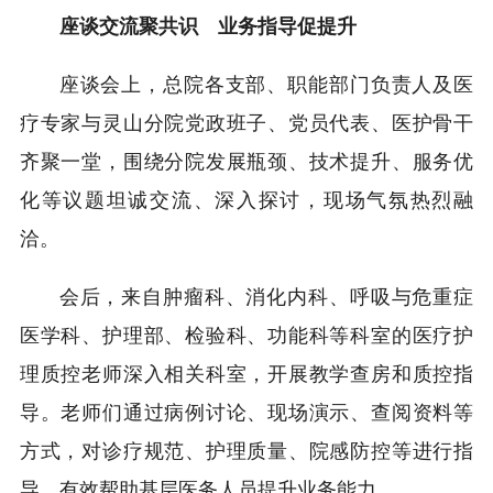
座谈交流聚共识 业务指导促提升
座谈会上，总院各支部、职能部门负责人及医
疗专家与灵山分院党政班子、党员代表、医护骨干
齐聚一堂，围绕分院发展瓶颈、技术提升、服务优
化等议题坦诚交流、深入探讨，现场气氛热烈融
洽。
会后，来自肿瘤科、消化内科、呼吸与危重症
医学科、护理部、检验科、功能科等科室的医疗护
理质控老师深入相关科室，开展教学查房和质控指
导。老师们通过病例讨论、现场演示、查阅资料等
方式，对诊疗规范、护理质量、院感防控等进行指
导，有效帮助基层医务人员提升业务能力。