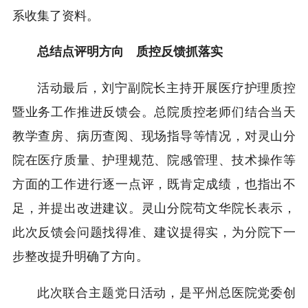
系收集了资料。
总结点评明方向 质控反馈抓落实
活动最后，刘宁副院长主持开展医疗护理质控
暨业务工作推进反馈会。总院质控老师们结合当天
教学查房、病历查阅、现场指导等情况，对灵山分
院在医疗质量、护理规范、院感管理、技术操作等
方面的工作进行逐一点评，既肯定成绩，也指出不
足，并提出改进建议。灵山分院苟文华院长表示，
此次反馈会问题找得准、建议提得实，为分院下一
步整改提升明确了方向。
此次联合主题党日活动，是平州总医院党委创