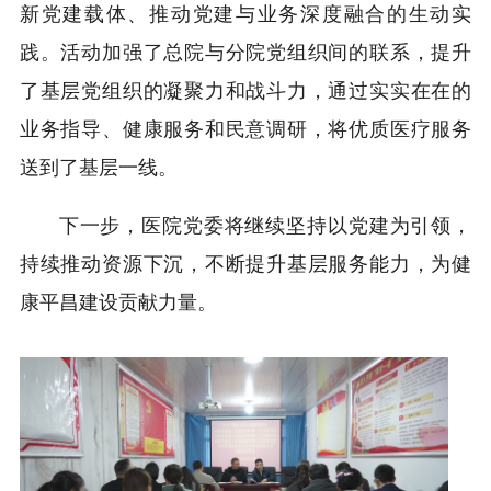
新党建载体、推动党建与业务深度融合的生动实
践。活动加强了总院与分院党组织间的联系，提升
了基层党组织的凝聚力和战斗力，通过实实在在的
业务指导、健康服务和民意调研，将优质医疗服务
送到了基层一线。
下一步，医院党委将继续坚持以党建为引领，
持续推动资源下沉，不断提升基层服务能力，为健
康平昌建设贡献力量。