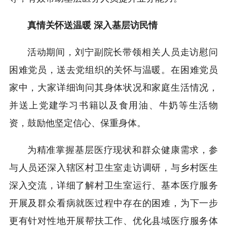
真情关怀送温暖 深入基层访民情
活动期间，刘宁副院长带领相关人员走访慰问
困难党员，送去党组织的关怀与温暖。在困难党员
家中，大家详细询问其身体状况和家庭生活情况，
并送上党建学习书籍以及食用油、牛奶等生活物
资，鼓励他坚定信心、保重身体。
为精准掌握基层医疗现状和群众健康需求，参
与人员还深入辖区村卫生室走访调研，与乡村医生
深入交流，详细了解村卫生室运行、基本医疗服务
开展及群众看病就医过程中存在的困难，为下一步
更有针对性地开展帮扶工作、优化县域医疗服务体