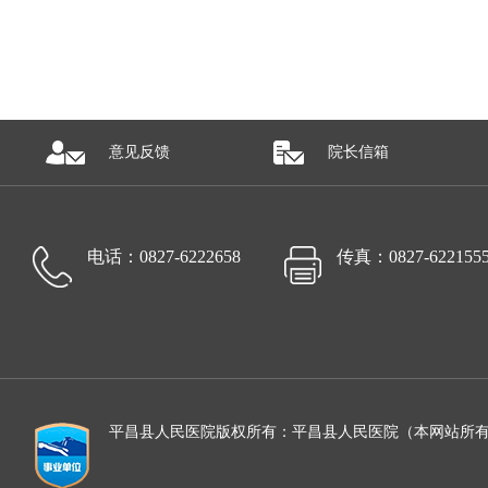
意见反馈
院长信箱
电话：0827-6222658
传真：0827-622155
平昌县人民医院版权所有：平昌县人民医院（本网站所