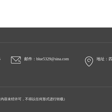
5
邮件：blue5329@sina.com
地址：四
有内容未经许可，不得以任何形式进行转载）