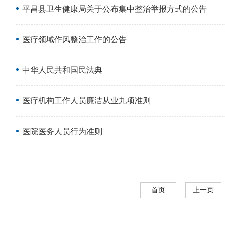
平昌县卫生健康局关于公布集中整治举报方式的公告
医疗领域作风整治工作的公告
中华人民共和国民法典
医疗机构工作人员廉洁从业九项准则
医院医务人员行为准则
首页
上一页