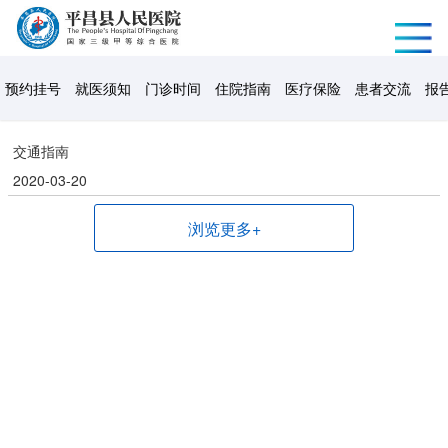
预约挂号
就医须知
门诊时间
住院指南
医疗保险
患者交流
报
交通指南
2020-03-20
浏览更多+