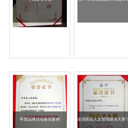
年度品牌活动最佳案例
全国医院人文管理路演大赛“