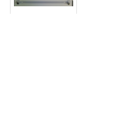
首页
上一页
×
意见反馈
院长信箱