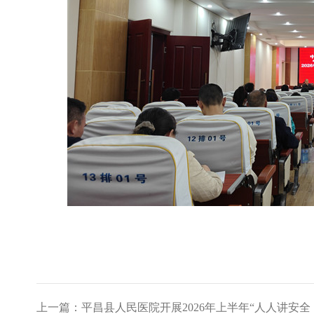
上一篇：平昌县人民医院开展2026年上半年“人人讲安