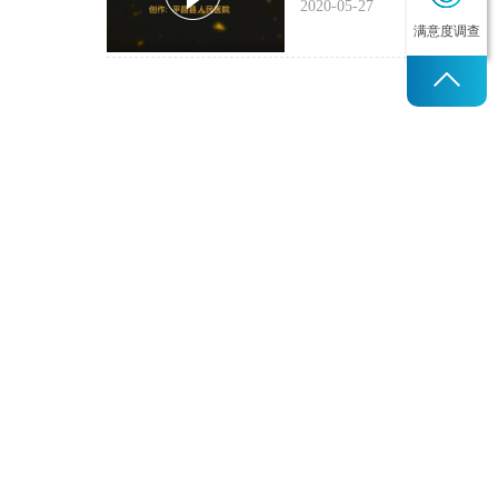
2020-05-27
满意度调查