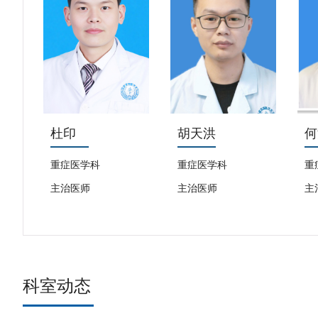
杜印
胡天洪
何
重症医学科
重症医学科
重
主治医师
主治医师
主
科室动态