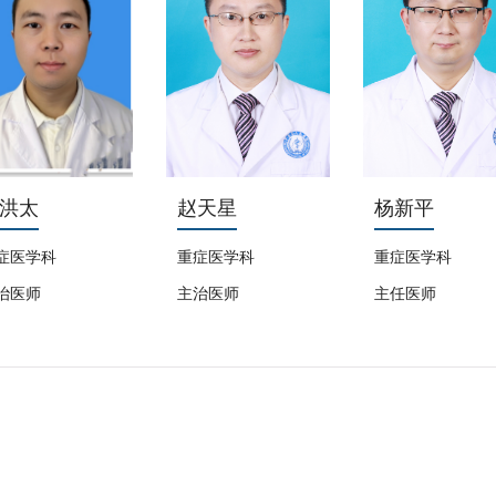
洪太
赵天星
杨新平
症医学科
重症医学科
重症医学科
治医师
主治医师
主任医师