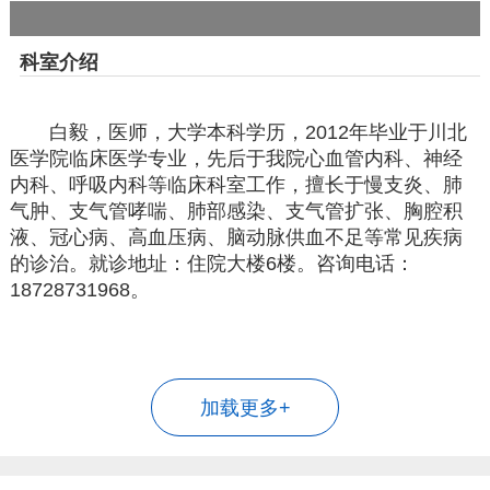
科室介绍
白毅，医师，大学本科学历，2012年毕业于川北
医学院临床医学专业，先后于我院心血管内科、神经
内科、呼吸内科等临床科室工作，擅长于慢支炎、肺
气肿、支气管哮喘、肺部感染、支气管扩张、胸腔积
液、冠心病、高血压病、脑动脉供血不足等常见疾病
的诊治。就诊地址：住院大楼6楼。咨询电话：
18728731968。
加载更多+