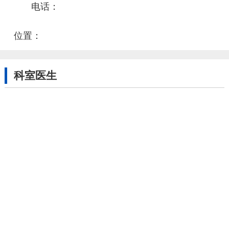
电话：
位置：
科室医生