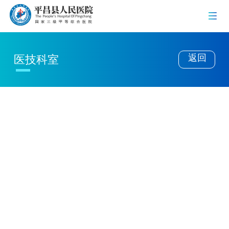
返回
医技科室