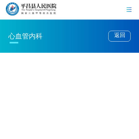
返回
心血管内科