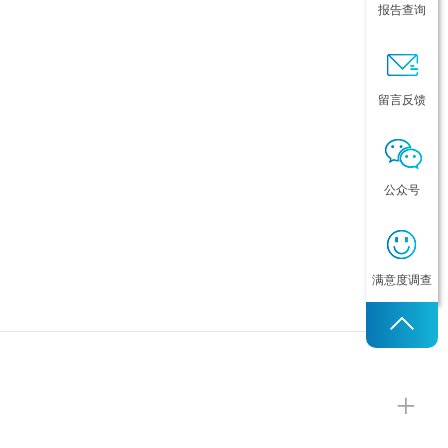
报告查询
留言反馈
公众号
满意度调查
+