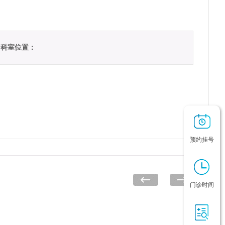
科室位置：
预约挂号
门诊时间