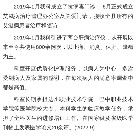
2019年1月我科成立了抗病毒门诊， 6月正式成立
艾滋病治疗管理办公室及关爱门诊，接收全县所有的
艾滋病患者治疗和随访。
2019年1月我科引进了两台肝病治疗仪，从开展以
来至今共使用800余例次，以止痛、消炎、保肝、降酶
为主。
科室开展优质化护理服务，以病人为中心，多次
受到病人及家属的感谢，在每次病人的满意率调查中
都是高值。
科室长期承担达州职业技术学院、巴中职业技术
学院等医学院校大专、本科学生的临床教学任务，承
担了全科医生的进修培训工作。在国家级及省级医学
刊物上发表医学论文20余篇。(2022.9)