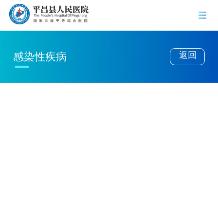
返回
感染性疾病