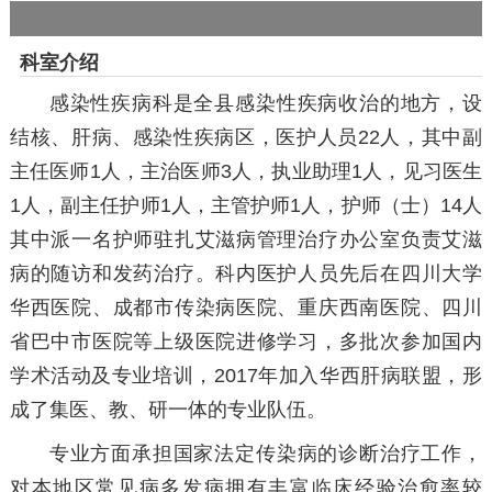
科室介绍
感染性疾病科是全县感染性疾病收治的地方，设
结核、肝病、感染性疾病区，医护人员22人，其中副
主任医师1人，主治医师3人，执业助理1人，见习医生
1人，副主任护师1人，主管护师1人，护师（士）14人
其中派一名护师驻扎艾滋病管理治疗办公室负责艾滋
病的随访和发药治疗。科内医护人员先后在四川大学
华西医院、成都市传染病医院、重庆西南医院、四川
省巴中市医院等上级医院进修学习，多批次参加国内
学术活动及专业培训，2017年加入华西肝病联盟，形
成了集医、教、研一体的专业队伍。
专业方面承担国家法定传染病的诊断治疗工作，
对本地区常见病多发病拥有丰富临床经验治愈率较