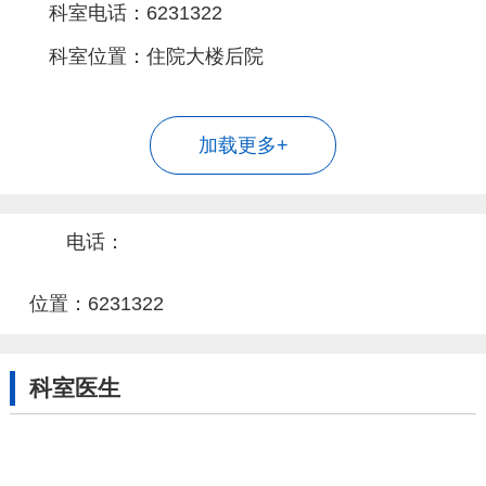
科室电话：6231322
科室位置：住院大楼后院
加载更多+
电话：
位置：6231322
科室医生