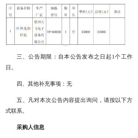
三、公告期限：自本公告发布之日起1个工作
日。
四、其他补充事项：无
五、凡对本次公告内容提出询问，请按以下方
式联系。
采购人信息