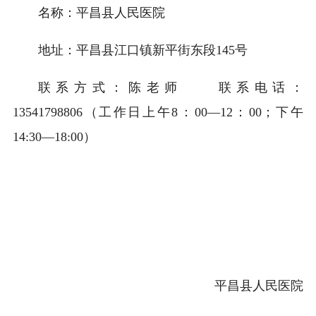
名称：平昌县人民医院
地址：平昌县江口镇新平街东段145号
联系方式：陈老师 联系电话：
13541798806（工作日上午8：00—12：00；下午
14:30—18:00）
平昌县人民医院