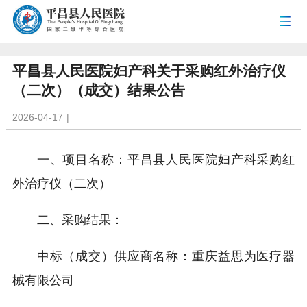
平昌县人民医院妇产科关于采购红外治疗仪
（二次）（成交）结果公告
2026-04-17
|
一、项目名称：平昌县人民医院妇产科采购红
外治疗仪（二次）
二、采购结果：
中标（成交）供应商名称：重庆益思为医疗器
械有限公司