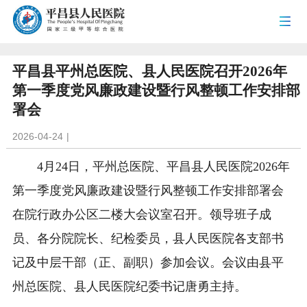
平昌县平州总医院、县人民医院召开2026年
第一季度党风廉政建设暨行风整顿工作安排部
署会
2026-04-24
|
4月24日，平州总医院、平昌县人民医院2026年
第一季度党风廉政建设暨行风整顿工作安排部署会
在院行政办公区二楼大会议室召开。领导班子成
员、各分院院长、纪检委员，县人民医院各支部书
记及中层干部（正、副职）参加会议。会议由县平
州总医院、县人民医院纪委书记唐勇主持。