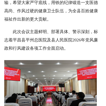
输，希望大家严守底线，用铁的纪律锻造一支医德
高尚、作风过硬的健康卫士队伍，为全县百姓健康
福祉作出新的更大贡献。
此次会议主题鲜明、部署具体、警示深刻，标
志着平昌县平州总医院及县人民医院2026年党风廉
政和行风建设各项工作全面启动。